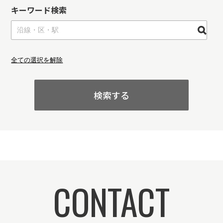
キーワード検索
全ての選択を解除
検索する
CONTACT