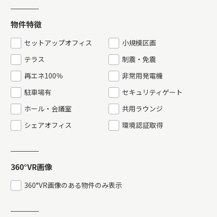
物件特徴
セットアップオフィス
小規模区画
テラス
制震・免震
再エネ100％
非常用発電機
駐車場有
セキュリティゲート
ホール・会議室
共用ラウンジ
シェアオフィス
環境認証取得
360°VR画像
360°VR画像のある物件のみ表示