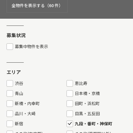
全物件を表示する（60 件）
募集状況
募集中物件を表示
エリア
渋谷
恵比寿
青山
日本橋・京橋
新橋・内幸町
田町・浜松町
品川・大崎
目黒・五反田
新宿
九段・番町・神保町