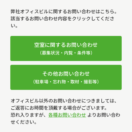
弊社オフィスビルに関するお問い合わせはこちら。
該当するお問い合わせ内容をクリックしてくださ
い。
空室に関するお問い合わせ
（募集状況・内覧・条件等）
その他お問い合わせ
（駐車場・忘れ物・取材・撮影等）
オフィスビル以外のお問い合わせにつきましては、
ご返答にお時間を頂戴する場合がございます。
恐れ入りますが、
各種お問い合わせ
よりお問い合わ
せください。