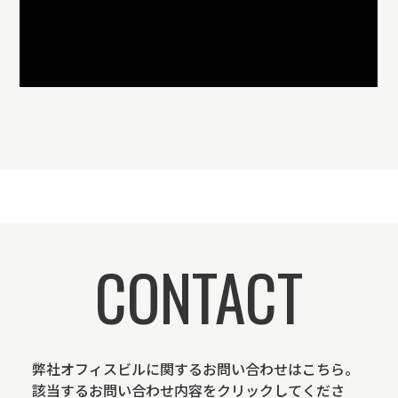
CONTACT
弊社オフィスビルに関するお問い合わせはこちら。
該当するお問い合わせ内容をクリックしてくださ