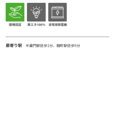
最寄り駅
半蔵門駅徒歩1分、麹町駅徒歩5分