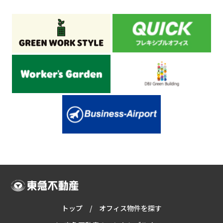
トップ
オフィス物件を探す