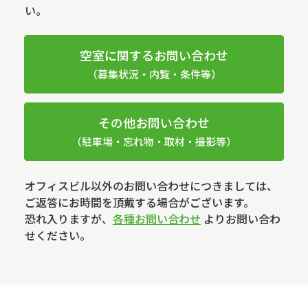
い。
空室に関するお問い合わせ
（募集状況・内覧・条件等）
その他お問い合わせ
（駐車場・忘れ物・取材・撮影等）
オフィスビル以外のお問い合わせにつきましては、
ご返答にお時間を頂戴する場合がございます。
恐れ入りますが、
各種お問い合わせ
よりお問い合わ
せください。