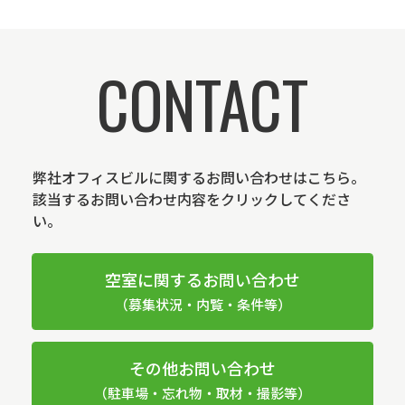
CONTACT
弊社オフィスビルに関するお問い合わせはこちら。
該当するお問い合わせ内容をクリックしてくださ
い。
空室に関するお問い合わせ
（募集状況・内覧・条件等）
その他お問い合わせ
（駐車場・忘れ物・取材・撮影等）