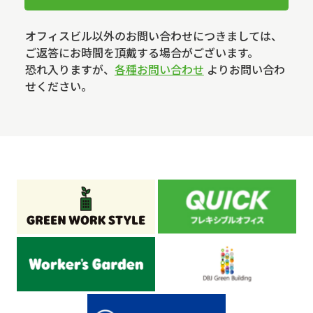
オフィスビル以外のお問い合わせにつきましては、
ご返答にお時間を頂戴する場合がございます。
恐れ入りますが、
各種お問い合わせ
よりお問い合わ
せください。