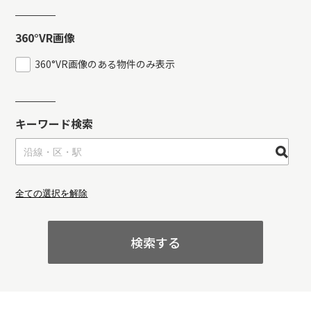
360°VR画像
360°VR画像のある物件のみ表示
キーワード検索
全ての選択を解除
検索する