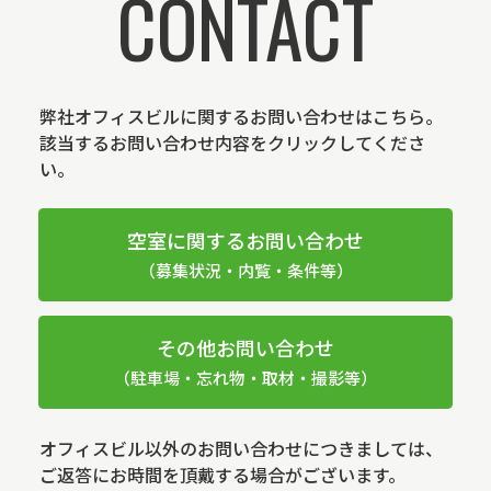
CONTACT
弊社オフィスビルに関するお問い合わせはこちら。
該当するお問い合わせ内容をクリックしてくださ
い。
空室に関するお問い合わせ
（募集状況・内覧・条件等）
その他お問い合わせ
（駐車場・忘れ物・取材・撮影等）
オフィスビル以外のお問い合わせにつきましては、
ご返答にお時間を頂戴する場合がございます。