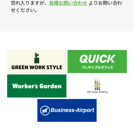
恐れ入りますが、
各種お問い合わせ
よりお問い合わ
せください。