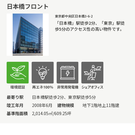
日本橋フロント
東京都中央区日本橋3-6-2
「日本橋」駅徒歩2分、「東京」駅徒
歩5分のアクセス性の高い物件です。
最寄り駅
日本橋駅徒歩2分、東京駅徒歩5分
竣工年月
2008年6月
建物規模
地下1階地上11階建
基準階面積
2,014.05㎡/609.25坪