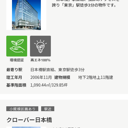
誇り「東京」駅徒歩3分の物件です。
最寄り駅
日本橋駅直結、東京駅徒歩3分
竣工年月
2006年11月
建物規模
地下2階地上11階建
基準階面積
1,090.44㎡/329.85坪
小規模区画あり
駅近
クローバー日本橋